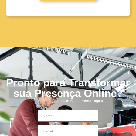
Pronto para Transformar
sua Presença Online?
Fale Conosco e Inicie Sua Jornada Digital