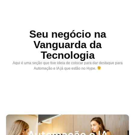
Seu negócio na
Vanguarda da
Tecnologia
Aqui é uma seção que tive ideia de colocar para dar destaque para
Automação e IA já que estão no Hype.
Automação e IA